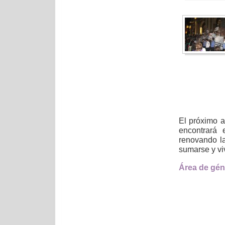
El próximo a
encontrará 
renovando la
sumarse y vi
Área de gén