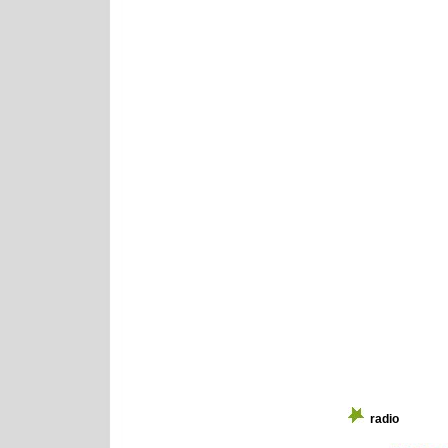
radio