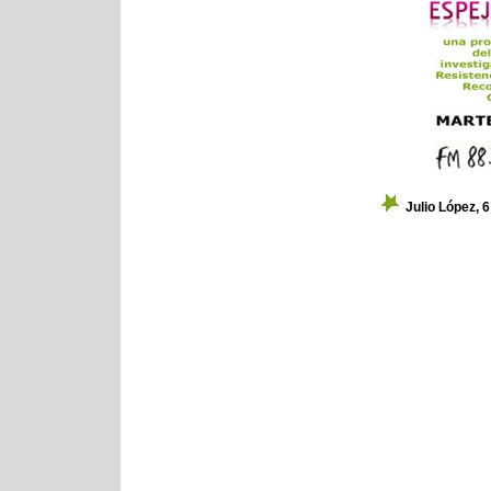
Julio López, 