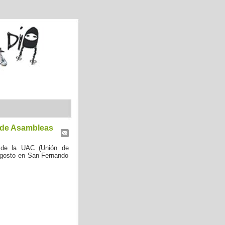
 de Asambleas
 de la UAC (Unión de
Agosto en San Fernando