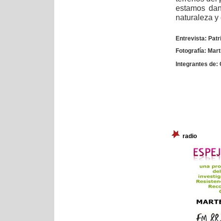
estamos dan
naturaleza y
Entrevista: Patr
Fotografía: Mart
Integrantes de:
radio