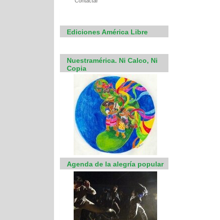
Contactar
Ediciones América Libre
Nuestramérica. Ni Calco, Ni
Copia
Agenda de la alegría popular