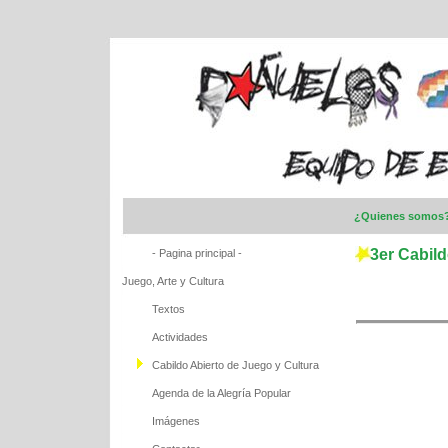
¿Quienes somos
3er Cabild
- Pagina principal -
Juego, Arte y Cultura
Textos
Actividades
Cabildo Abierto de Juego y Cultura
Agenda de la Alegría Popular
Imágenes