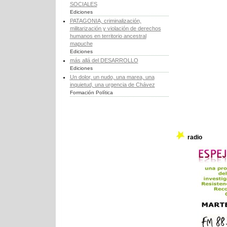
SOCIALES
Ediciones
PATAGONIA, criminalización,
militarización y violación de derechos
humanos en territorio ancestral
mapuche
Ediciones
más allá del DESARROLLO
Ediciones
Un dolor, un nudo, una marea, una
inquietud, una urgencia de Chávez
Formación Política
radio