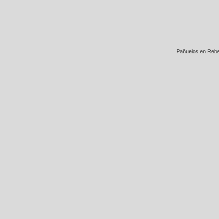
Pañuelos en Rebe