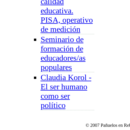
calidad
educativa.
PISA, operativo
de medición
Seminario de
formación de
educadores/as
populares
Claudia Korol -
El ser humano
como ser
político
© 2007 Pañuelos en Reb