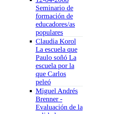
Seminario de
formación de
educadores/as
populares
Claudia Korol
La escuela que
Paulo soñó La
escuela por la
que Carlos
peleó
Miguel Andrés
Brenner -
Evaluación de la