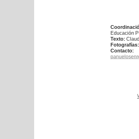
Coordinació
Educación P
Texto:
Claud
Fotografías:
Contacto:
panuelosenr