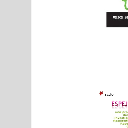
radio