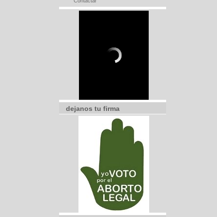
Contactar
dejanos tu firma