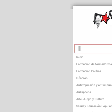
Inicio
Formación de formadores/
Formación Política
Géneros
Antirrepresión y antiimpun
Aukapacha
Arte, Juego y Cultura
Salud y Educación Popular