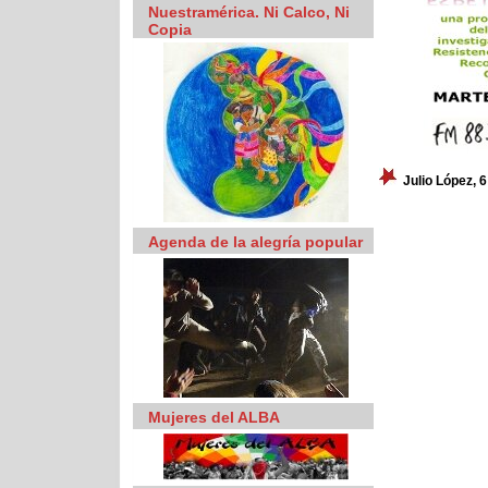
Nuestramérica. Ni Calco, Ni
Copia
Julio López, 
Agenda de la alegría popular
Mujeres del ALBA